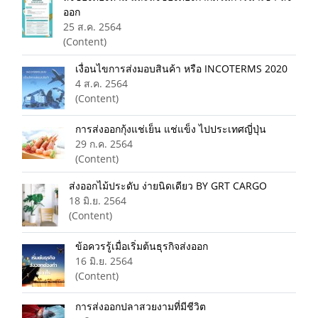
ออก
25 ส.ค. 2564
(Content)
เงื่อนไขการส่งมอบสินค้า หรือ INCOTERMS 2020
4 ส.ค. 2564
(Content)
การส่งออกกุ้งแช่เย็น แช่แข็ง ไปประเทศญี่ปุ่น
29 ก.ค. 2564
(Content)
ส่งออกไม้ประดับ ง่ายนิดเดียว BY GRT CARGO
18 มิ.ย. 2564
(Content)
ข้อควรรู้เมื่อเริ่มต้นธุรกิจส่งออก
16 มิ.ย. 2564
(Content)
การส่งออกปลาสวยงามที่มีชีวิต