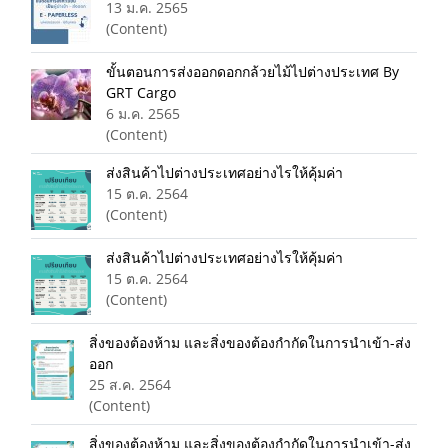
13 ม.ค. 2565
(Content)
ขั้นตอนการส่งออกดอกกล้วยไม้ไปต่างประเทศ By
GRT Cargo
6 ม.ค. 2565
(Content)
ส่งสินค้าไปต่างประเทศอย่างไรให้คุ้มค่า
15 ต.ค. 2564
(Content)
ส่งสินค้าไปต่างประเทศอย่างไรให้คุ้มค่า
15 ต.ค. 2564
(Content)
สิ่งของต้องห้าม และสิ่งของต้องกำกัดในการนำเข้า-ส่ง
ออก
25 ส.ค. 2564
(Content)
สิ่งของต้องห้าม และสิ่งของต้องกำกัดในการนำเข้า-ส่ง