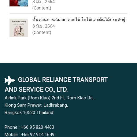
8 มิ.ย. 2564
(Content)
ขั้นตอนการส่งออก ดอกไม้ ใบไม้และต้นไม้ประดิษฐ์
8 มิ.ย. 2564
(Content)
GLOBAL RELIANCE TRANSPORT
AND SERVICE CO., LTD.
Airlink Park (Rom Klao) 2nd Fl., Rom Klao Rd.,
Klong Sam Prawet, Ladkrabang,
Bangkok 10520
Thailand
Phone : +66 95 820 4463
Mobile : +66 92 914 1649