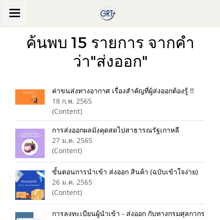
ค้นพบ 15 รายการ จากคำ
ว่า"ส่งออก"
ค่าขนส่งทางอากาศ เรื่องสำคัญที่ผู้ส่งออกต้องรู้ !!
18 ก.พ. 2565
(Content)
การส่งออกผลมังคุดสดไปสาธารณรัฐเกาหลี
27 ม.ค. 2565
(Content)
ขั้นตอนการนำเข้า ส่งออก สินค้า (ฉบับเข้าใจง่าย)
26 ม.ค. 2565
(Content)
การลงทะเบียนผู้นำเข้า - ส่งออก กับทางกรมศุลกากร