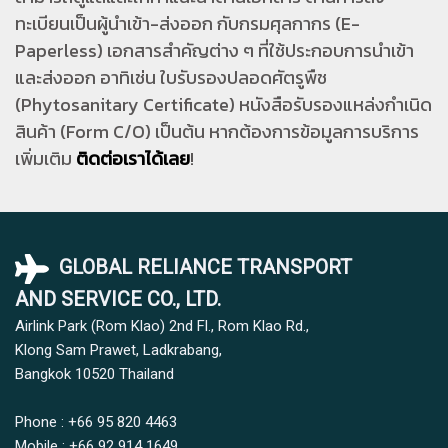
ทะเบียนเป็นผู้นำเข้า-ส่งออก กับกรมศุลกากร (E-
Paperless) เอกสารสำคัญต่าง ๆ ที่ใช้ประกอบการนำเข้า
และส่งออก อาทิเช่น ใบรับรองปลอดศัตรูพืช
(Phytosanitary Certificate) หนังสือรับรองแหล่งกำเนิด
สินค้า (Form C/O) เป็นต้น หากต้องการข้อมูลการบริการ
เพิ่มเติม
ติดต่อเราได้เลย
!
GLOBAL RELIANCE TRANSPORT
AND SERVICE CO., LTD.
Airlink Park (Rom Klao) 2nd Fl., Rom Klao Rd.,
Klong Sam Prawet, Ladkrabang,
Bangkok 10520
Thailand
Phone : +66 95 820 4463
Mobile : +66 92 914 1649