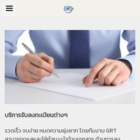
บริการรับลงทะเบียนต่างๆ
รวดเร็ว จบง่าย หมดความยุ่งยาก โดยทีมงาน GRT
สามารถดูแลและให้คำแนะนำด้านเอกสาร
ด้านการลง