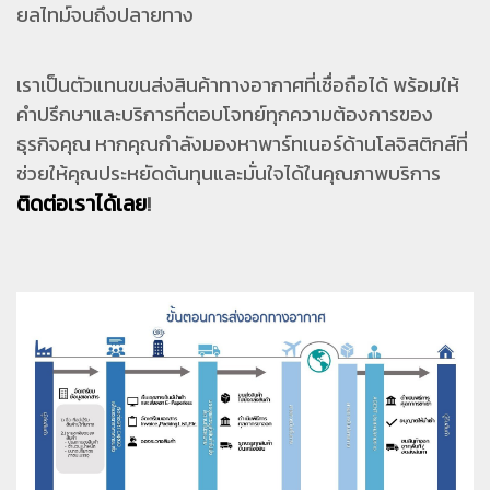
ยลไทม์จนถึงปลายทาง
เราเป็นตัวแทนขนส่งสินค้าทางอากาศที่เชื่อถือได้ พร้อมให้
คำปรึกษาและบริการที่ตอบโจทย์ทุกความต้องการของ
ธุรกิจคุณ หากคุณกำลังมองหาพาร์ทเนอร์ด้านโลจิสติกส์ที่
ช่วยให้คุณประหยัดต้นทุนและมั่นใจได้ในคุณภาพบริการ
ติดต่อเราได้เลย
!