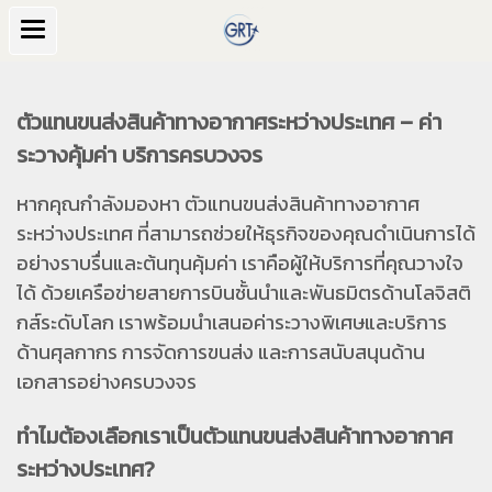
ตัวแทนขนส่งสินค้าทางอากาศระหว่างประเทศ – ค่า
ระวางคุ้มค่า บริการครบวงจร
หากคุณกำลังมองหา ตัวแทนขนส่งสินค้าทางอากาศ
ระหว่างประเทศ ที่สามารถช่วยให้ธุรกิจของคุณดำเนินการได้
อย่างราบรื่นและต้นทุนคุ้มค่า เราคือผู้ให้บริการที่คุณวางใจ
ได้ ด้วยเครือข่ายสายการบินชั้นนำและพันธมิตรด้านโลจิสติ
กส์ระดับโลก เราพร้อมนำเสนอค่าระวางพิเศษและบริการ
ด้านศุลกากร การจัดการขนส่ง และการสนับสนุนด้าน
เอกสารอย่างครบวงจร
ทำไมต้องเลือกเราเป็นตัวแทนขนส่งสินค้าทางอากาศ
ระหว่างประเทศ?