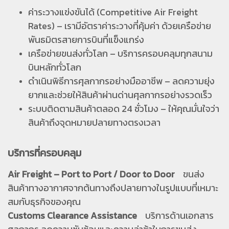
ค่าระวางแข่งขันได้ (Competitive Air Freight
Rates) – เรามีอัตราค่าระวางที่คุ้มค่า ด้วยเครือข่าย
พันธมิตรสายการบินที่แข็งแกร่ง
เครือข่ายขนส่งทั่วโลก – บริการครอบคลุมทุกสนาม
บินหลักทั่วโลก
ดำเนินพิธีการศุลกากรอย่างมืออาชีพ – ลดความยุ่ง
ยากและช่วยให้สินค้าผ่านด่านศุลกากรอย่างรวดเร็ว
ระบบติดตามสินค้าตลอด 24 ชั่วโมง – ให้คุณมั่นใจว่า
สินค้าถึงจุดหมายปลายทางตรงเวลา
บริการที่ครอบคลุม
Air Freight – Port to Port / Door to Door
ขนส่ง
สินค้าทางอากาศจากต้นทางถึงปลายทางในรูปแบบที่เหมาะ
สมกับธุรกิจของคุณ
Customs Clearance Assistance
บริการด้านเอกสาร