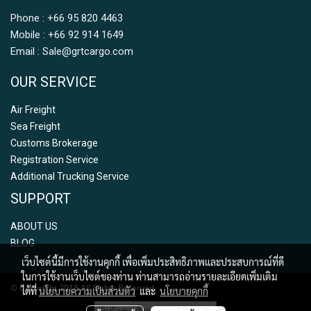
Phone : +66 95 820 4463
Mobile : +66 92 914 1649
Email : Sale@grtcargo.com
OUR SERVICE
Air Freight
Sea Freight
Customs Brokerage
Registration Service
Additional Trucking Service
SUPPORT
ABOUT US
BLOG
เว็บไซต์นี้มีการใช้งานคุกกี้ เพื่อเพิ่มประสิทธิภาพและประสบการณ์ที่ดี
ในการใช้งานเว็บไซต์ของท่าน ท่านสามารถอ่านรายละเอียดเพิ่มเติม
© Copyright 2018 All Rights Reserved.
ได้ที่
นโยบายความเป็นส่วนตัว
และ
นโยบายคุกกี้
ผู้เข้าชมวันนี้
52