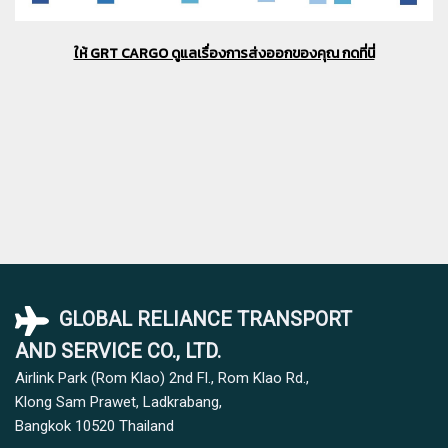
ให้ GRT CARGO ดูแลเรื่องการส่งออกของคุณ กดที่นี่
GLOBAL RELIANCE TRANSPORT
AND SERVICE CO., LTD.
Airlink Park (Rom Klao) 2nd Fl., Rom Klao Rd.,
Klong Sam Prawet, Ladkrabang,
Bangkok 10520
Thailand