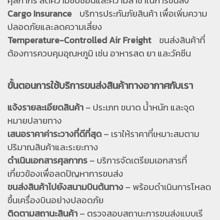
ศุลกากร ลดความซับซ้อนและความล่าช้าในการขนส่ง
Cargo Insurance
บริการประกันภัยสินค้า เพื่อเพิ่มความ
ปลอดภัยและลดความเสี่ยง
Temperature-Controlled Air Freight
ขนส่งสินค้าที่
ต้องการควบคุมอุณหภูมิ เช่น อาหารสด ยา และวัคซีน
ขั้นตอนการใช้บริการขนส่งสินค้าทางอากาศกับเรา
แจ้งรายละเอียดสินค้า
– ประเภท ขนาด น้ำหนัก และจุด
หมายปลายทาง
เสนอราคาค่าระวางที่ดีที่สุด
– เราให้ราคาที่เหมาะสมตาม
ปริมาณสินค้าและระยะทาง
ดำเนินเอกสารศุลกากร
– บริการจัดเตรียมเอกสารที่
เกี่ยวข้องเพื่อลดปัญหาการขนส่ง
ขนส่งสินค้าไปยังสนามบินต้นทาง
– พร้อมดำเนินการโหลด
ขึ้นเครื่องบินอย่างปลอดภัย
ติดตามสถานะสินค้า
– ตรวจสอบสถานะการขนส่งแบบเรี