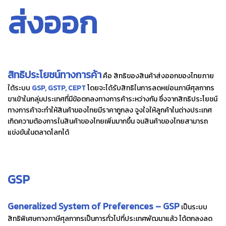
ส่งออก
สิทธิประโยชน์ทางการค้า
คือ สิทธิของสินค้าส่งออกของไทยภาย
ใต้ระบบ
GSP, GSTP, CEPT
โดยจะได้รับสิทธิในการลดหย่อนภาษีศุลกากร
ขาเข้าในกลุ่มประเทศที่มีข้อตกลงทางการค้าระหว่างกัน ซึ่งจากสิทธิประโยชน์
ทางการค้าจะทำให้สินค้าของไทยมีราคาถูกลง จูงใจให้ลูกค้าในต่างประเทศ
เกิดความต้องการในสินค้าของไทยเพิ่มมากขึ้น จนสินค้าของไทยสามารถ
แข่งขันในตลาดโลกได้
GSP
Generalized System of Preferences – GSP
เป็นระบบ
สิทธิพิเศษทางภาษีศุลกากรเป็นการทั่วไปที่ประเทศพัฒนาแล้ว ได้ตกลงลด