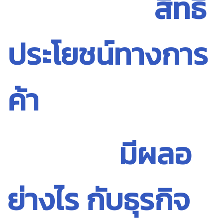
สิทธิ
ประโยชน์ทางการ
ค้า
มีผลอ
ย่างไร กับธุรกิจ