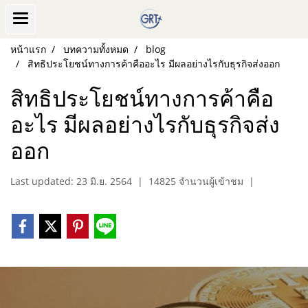
หน้าแรก
บทความทั้งหมด
blog
สิทธิประโยชน์ทางการค้าคืออะไร มีผลอย่างไรกับธุรกิจส่งออก
สิทธิประโยชน์ทางการค้าคือ
อะไร มีผลอย่างไรกับธุรกิจส่ง
ออก
Last updated: 23 มิ.ย. 2564
|
14825 จำนวนผู้เข้าชม
|