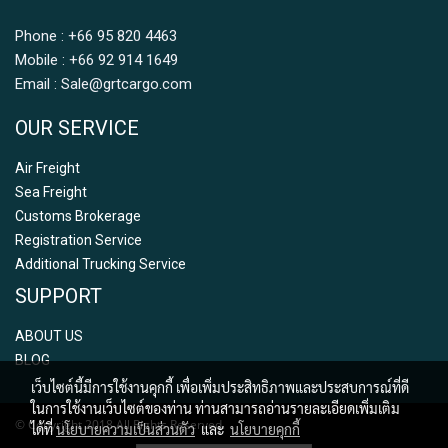
Phone : +66 95 820 4463
Mobile : +66 92 914 1649
Email : Sale@grtcargo.com
OUR SERVICE
Air Freight
Sea Freight
Customs Brokerage
Registration Service
Additional Trucking Service
SUPPORT
ABOUT US
BLOG
เว็บไซต์นี้มีการใช้งานคุกกี้ เพื่อเพิ่มประสิทธิภาพและประสบการณ์ที่ดี
ในการใช้งานเว็บไซต์ของท่าน ท่านสามารถอ่านรายละเอียดเพิ่มเติม
© Copyright 2018 All Rights Reserved.
ได้ที่
นโยบายความเป็นส่วนตัว
และ
นโยบายคุกกี้