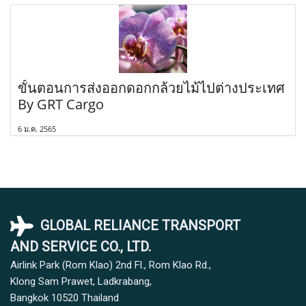
ขั้นตอนการส่งออกดอกกล้วยไม้ไปต่างประเทศ
By GRT Cargo
6 ม.ค. 2565
GLOBAL RELIANCE TRANSPORT
AND SERVICE CO., LTD.
Airlink Park (Rom Klao) 2nd Fl., Rom Klao Rd.,
Klong Sam Prawet, Ladkrabang,
Bangkok 10520
Thailand