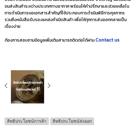
ขนส่งสินค้าระหว่างประเทศทางอากาศ พร้อมให้คำปรึกษาและช่วยเหลือใน
การดำเนินการขอเอกสารสำคัญที่ใช้ประกอบการดำเนินพิธีการศุลกากร
รวมถึงหนังสือรับรองแหล่งกำเนิดสินค้า เพื่อให้ทุกการส่งออกกลายเป็น
เรื่องง่าย
Contact us
ต้องการสอบถามข้อมูลเพิ่มเติมสามารถติดต่อได้ผ่าน
สิทธิประโยชน์การค้า
สิทธิประโยชน์ส่งออก