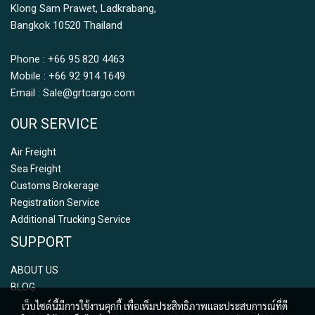
Klong Sam Prawet, Ladkrabang,
Bangkok 10520
Thailand
Phone : +66 95 820 4463
Mobile : +66 92 914 1649
Email : Sale@grtcargo.com
OUR SERVICE
Air Freight
Sea Freight
Customs Brokerage
Registration Service
Additional Trucking Service
SUPPORT
ABOUT US
BLOG
เว็บไซต์นี้มีการใช้งานคุกกี้ เพื่อเพิ่มประสิทธิภาพและประสบการณ์ที่ดี