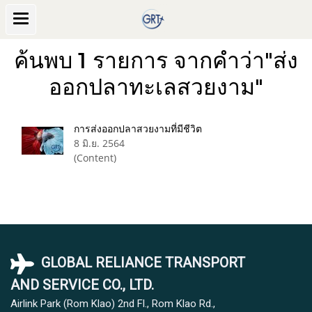
ค้นพบ 1 รายการ จากคำว่า"ส่ง
ออกปลาทะเลสวยงาม"
การส่งออกปลาสวยงามที่มีชีวิต
8 มิ.ย. 2564
(Content)
GLOBAL RELIANCE TRANSPORT
AND SERVICE CO., LTD.
Airlink Park (Rom Klao) 2nd Fl., Rom Klao Rd.,