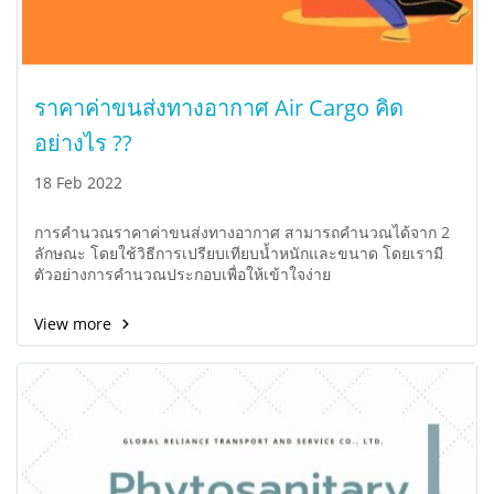
ราคาค่าขนส่งทางอากาศ Air Cargo คิด
อย่างไร ??
18 Feb 2022
การคำนวณราคาค่าขนส่งทางอากาศ สามารถคำนวณได้จาก 2
ลักษณะ โดยใช้วิธีการเปรียบเทียบน้ำหนักและขนาด โดยเรามี
ตัวอย่างการคำนวณประกอบเพื่อให้เข้าใจง่าย
View more