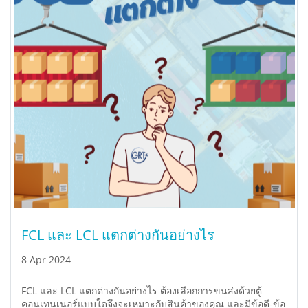
FCL และ LCL แตกต่างกันอย่างไร
8 Apr 2024
FCL และ LCL แตกต่างกันอย่างไร ต้องเลือกการขนส่งด้วยตู้
คอนเทนเนอร์แบบใดจึงจะเหมาะกับสินค้าของคุณ และมีข้อดี-ข้อ