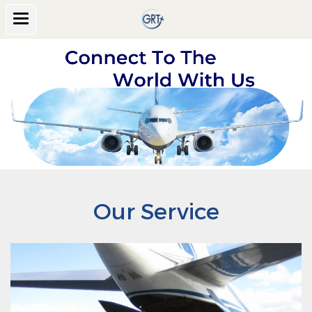
Our Service
AIR FREIGHT