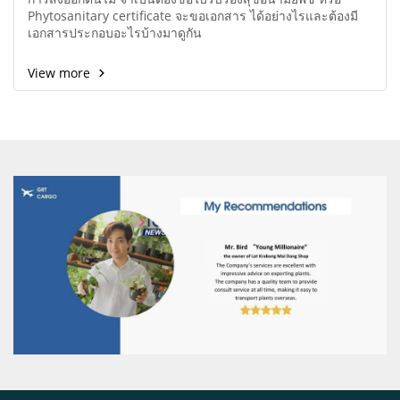
Phytosanitary certificate จะขอเอกสาร ได้อย่างไรและต้องมี
เอกสารประกอบอะไรบ้างมาดูกัน
View more