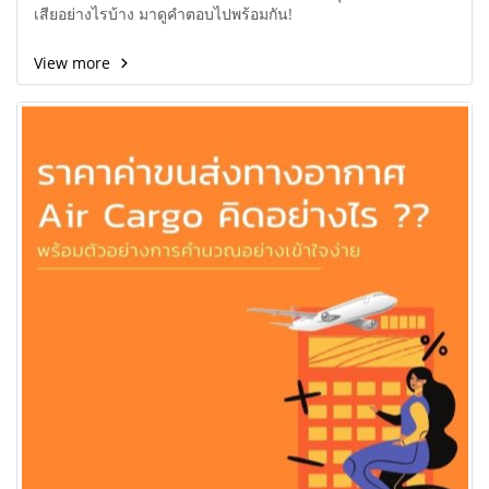
เสียอย่างไรบ้าง มาดูคำตอบไปพร้อมกัน!
View more