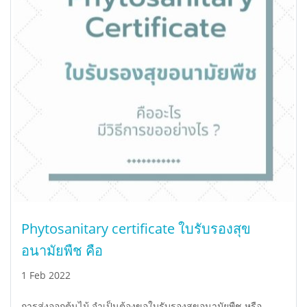
Phytosanitary certificate ใบรับรองสุข
อนามัยพืช คือ
1 Feb 2022
การส่งออกต้นไม้ จำเป็นต้องขอใบรับรองสุขอนามัยพืช หรือ