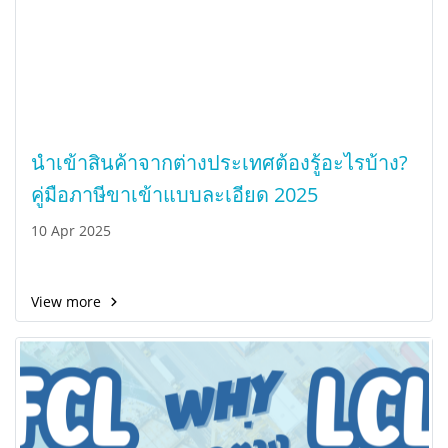
นำเข้าสินค้าจากต่างประเทศต้องรู้อะไรบ้าง?
คู่มือภาษีขาเข้าแบบละเอียด 2025
10 Apr 2025
View more