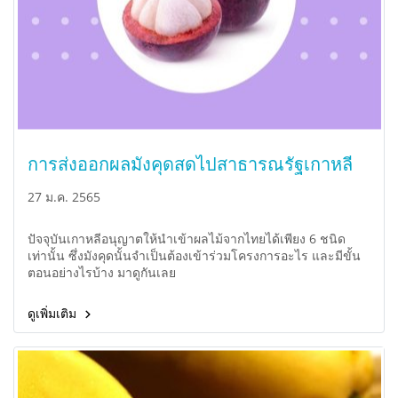
การส่งออกผลมังคุดสดไปสาธารณรัฐเกาหลี
27 ม.ค. 2565
ปัจจุบันเกาหลีอนุญาตให้นำเข้าผลไม้จากไทยได้เพียง 6 ชนิด
เท่านั้น ซึ่งมังคุดนั้นจำเป็นต้องเข้าร่วมโครงการอะไร และมีขั้น
ตอนอย่างไรบ้าง มาดูกันเลย
ดูเพิ่มเติม