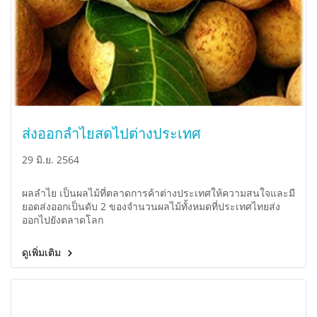
ส่งออกลำไยสดไปต่างประเทศ
29 มิ.ย. 2564
ผลลำไย เป็นผลไม้ที่ตลาดการค้าต่างประเทศให้ความสนใจและมี
ยอดส่งออกเป็นดับ 2 ของจำนวนผลไม้ทั้งหมดที่ประเทศไทยส่ง
ออกไปยังตลาดโลก
ดูเพิ่มเติม