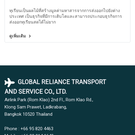
ทุเรียนเป็นผลไม้ที่สร้างมูลค่ามหาสารจากการส่งออกไปยังต่าง
ประเทศ เป็นธุรกิจที่มีการเติบโตและสามารถประกอบธุรกิจการ
ส่งออกทุเรียนสดได้ไม่ยาก
ดูเพิ่มเติม
GLOBAL RELIANCE TRANSPORT
AND SERVICE CO., LTD.
Airlink Park (Rom Klao) 2nd Fl., Rom Klao Rd.,
Klong Sam Prawet, Ladkrabang,
Bangkok 10520
Thailand
Phone : +66 95 820 4463