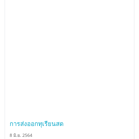
การส่งออกทุเรียนสด
8 มิ.ย. 2564