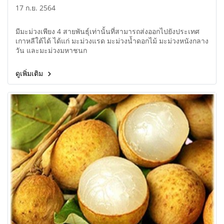
17 ก.ย. 2564
มีมะม่วงเพียง 4 สายพันธุ์เท่านั้นที่สามารถส่งออกไปยังประเทศ
เกาหลีใต้ได้ ได้แก่ มะม่วงแรด มะม่วงน้ำดอกไม้ มะม่วงหนังกลาง
วัน และมะม่วงมหาชนก
ดูเพิ่มเติม