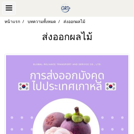
หน้าแรก
บทความทั้งหมด
ส่งออกผลไม้
ส่งออกผลไม้