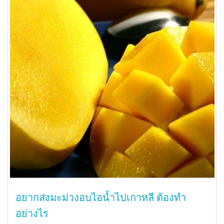
อยากส่งมะม่วงอบไอน้ำไปเกาหลี ต้องทำ
อย่างไร